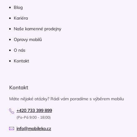
Blog
Kariéra
Naše kamenné prodejny
Opravy mobilů
O nás
Kontakt
Kontakt
Máte nějaké otázky? Rádi vám poradíme s výběrem mobilu
+420 733 399 899
(Po-Pá 9:00 - 18:00)
info@mobileko.cz