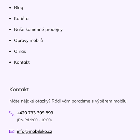
Blog
Kariéra
Naše kamenné prodejny
Opravy mobilů
O nás
Kontakt
Kontakt
Máte nějaké otázky? Rádi vám poradíme s výběrem mobilu
+420 733 399 899
(Po-Pá 9:00 - 18:00)
info@mobileko.cz