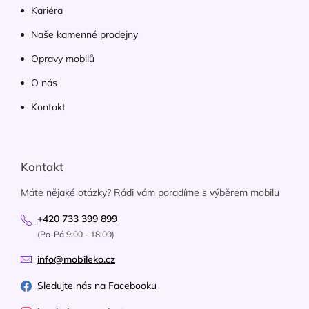
Kariéra
Naše kamenné prodejny
Opravy mobilů
O nás
Kontakt
Kontakt
Máte nějaké otázky? Rádi vám poradíme s výběrem mobilu
+420 733 399 899
(Po-Pá 9:00 - 18:00)
info@mobileko.cz
Sledujte nás na Facebooku