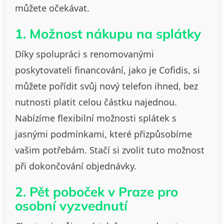
můžete očekávat.
1. Možnost nákupu na splátky
Díky spolupráci s renomovanými
poskytovateli financování, jako je Cofidis, si
můžete pořídit svůj nový telefon ihned, bez
nutnosti platit celou částku najednou.
Nabízíme flexibilní možnosti splátek s
jasnými podmínkami, které přizpůsobíme
vašim potřebám. Stačí si zvolit tuto možnost
při dokončování objednávky.
2. Pět poboček v Praze pro
osobní vyzvednutí