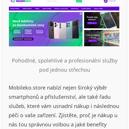
Pohodlné, spolehlivé a profesionální služby
pod jednou střechou
Mobileko.store nabízí nejen široký výběr
smartphonů a příslušenství, ale také řadu
služeb, které vám usnadní nákup i následnou
péči o vaše zařízení. Zjistěte, proč je nákup u
nás tou správnou volbou a jaké benefity