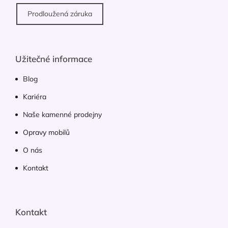
Prodloužená záruka
Užitečné informace
Blog
Kariéra
Naše kamenné prodejny
Opravy mobilů
O nás
Kontakt
Kontakt