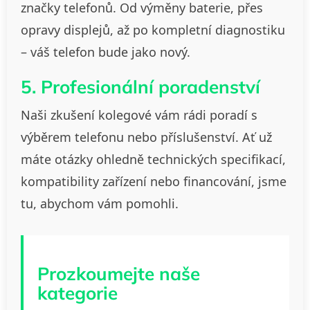
značky telefonů. Od výměny baterie, přes
opravy displejů, až po kompletní diagnostiku
– váš telefon bude jako nový.
5. Profesionální poradenství
Naši zkušení kolegové vám rádi poradí s
výběrem telefonu nebo příslušenství. Ať už
máte otázky ohledně technických specifikací,
kompatibility zařízení nebo financování, jsme
tu, abychom vám pomohli.
Prozkoumejte naše
kategorie