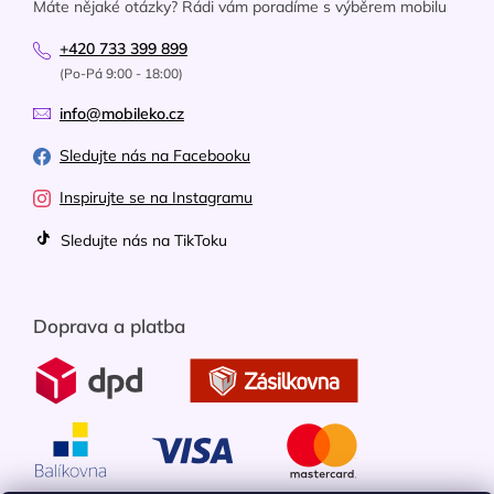
Máte nějaké otázky? Rádi vám poradíme s výběrem mobilu
+420 733 399 899
(Po-Pá 9:00 - 18:00)
info@mobileko.cz
Sledujte nás na Facebooku
Inspirujte se na Instagramu
Sledujte nás na TikToku
Doprava a platba