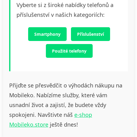
Vyberte si z široké nabídky telefonů a
příslušenství v našich kategoriích:
Smartphony
Příslušenství
Použité telefony
Přijďte se přesvědčit o výhodách nákupu na
Mobileko. Nabízíme služby, které vám
usnadní život a zajistí, že budete vždy
spokojeni. Navštivte náš
e-shop
Mobileko.store
ještě dnes!