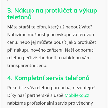
3. Nákup na protiúčet a výkup
telefonů
Máte starší telefon, který už nepoužíváte?
Nabízíme možnost jeho výkupu za férovou
cenu, nebo jej můžete použít jako protiúčet
při nákupu nového zařízení. Naši odborníci
telefon pečlivě zhodnotí a nabídnou vám
transparentní cenu.
4. Kompletní servis telefonů
Pokud se váš telefon porouchá, nezoufejte!
Díky naší partnerské službě
Mobileko.cz
nabízíme profesionální servis pro všechny