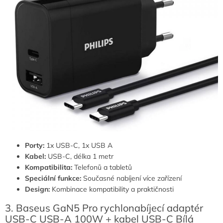
Porty:
1x USB-C, 1x USB A
Kabel:
USB-C, délka 1 metr
Kompatibilita:
Telefonů a tabletů
Speciální funkce:
Současné nabíjení více zařízení
Design:
Kombinace kompatibility a praktičnosti
3. Baseus GaN5 Pro rychlonabíjecí adaptér
USB-C USB-A 100W + kabel USB-C Bílá