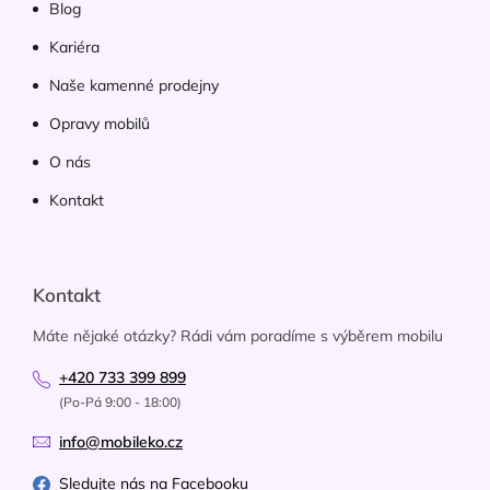
Blog
Kariéra
Naše kamenné prodejny
Opravy mobilů
O nás
Kontakt
Kontakt
Máte nějaké otázky? Rádi vám poradíme s výběrem mobilu
+420 733 399 899
(Po-Pá 9:00 - 18:00)
info@mobileko.cz
Sledujte nás na Facebooku