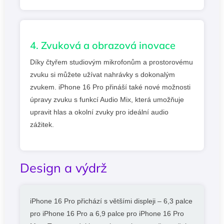
4. Zvuková a obrazová inovace
Díky čtyřem studiovým mikrofonům a prostorovému
zvuku si můžete užívat nahrávky s dokonalým
zvukem. iPhone 16 Pro přináší také nové možnosti
úpravy zvuku s funkcí Audio Mix, která umožňuje
upravit hlas a okolní zvuky pro ideální audio
zážitek.
Design a výdrž
iPhone 16 Pro přichází s většími displeji – 6,3 palce
pro iPhone 16 Pro a 6,9 palce pro iPhone 16 Pro