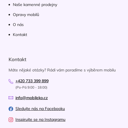
Naše kamenné prodejny
Opravy mobilů
O nás
Kontakt
Kontakt
Máte nějaké otázky? Rádi vám poradíme s výběrem mobilu
+420 733 399 899
(Po-Pá 9:00 - 18:00)
info@mobileko.cz
Sledujte nás na Facebooku
Inspirujte se na Instagramu