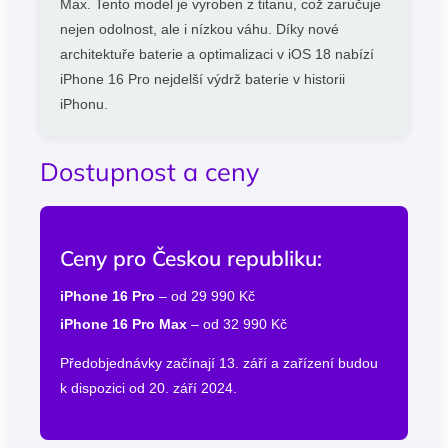
Max. Tento model je vyroben z titanu, což zaručuje
nejen odolnost, ale i nízkou váhu. Díky nové
architektuře baterie a optimalizaci v iOS 18 nabízí
iPhone 16 Pro nejdelší výdrž baterie v historii
iPhonu.
Dostupnost a ceny
Ceny pro Českou republiku:
iPhone 16 Pro
– od 29 990 Kč
iPhone 16 Pro Max
– od 32 990 Kč
Předobjednávky začínají 13. září a zařízení budou
k dispozici od 20. září 2024.