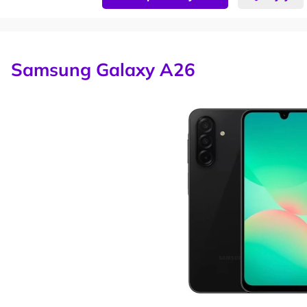
Samsung Galaxy A26