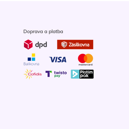
Doprava a platba