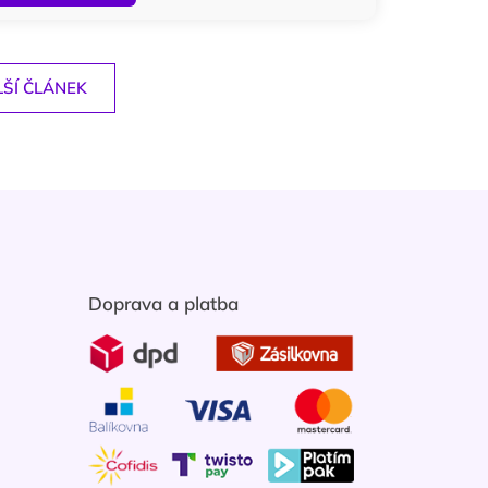
ŠÍ ČLÁNEK
Doprava a platba