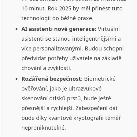
10 minut. Rok 2025 by měl přinést tuto
technologii do běžné praxe.
AI asistenti nové generace:
Virtuální
asistenti se stanou inteligentnějšími a
více personalizovanými. Budou schopni
předvídat potřeby uživatele na základě
chování a zvyklostí.
Rozšířená bezpečnost:
Biometrické
ověřování, jako je ultrazvukové
skenování otisků prstů, bude ještě
přesnější a rychlejší. Zabezpečení dat
bude díky kvantové kryptografii téměř
neproniknutelné.