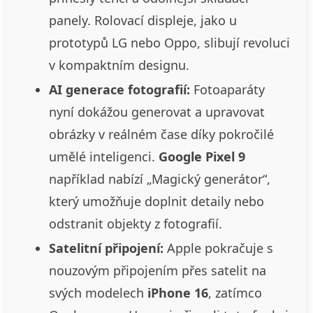
panely. Rolovací displeje, jako u
prototypů LG nebo Oppo, slibují revoluci
v kompaktním designu.
AI generace fotografií:
Fotoaparáty
nyní dokážou generovat a upravovat
obrázky v reálném čase díky pokročilé
umělé inteligenci.
Google Pixel 9
například nabízí „Magický generátor“,
který umožňuje doplnit detaily nebo
odstranit objekty z fotografií.
Satelitní připojení:
Apple pokračuje s
nouzovým připojením přes satelit na
svých modelech
iPhone 16
, zatímco