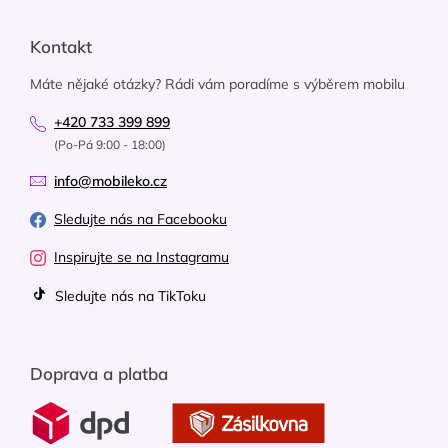
Kontakt
Máte nějaké otázky? Rádi vám poradíme s výběrem mobilu
+420 733 399 899
(Po-Pá 9:00 - 18:00)
info@mobileko.cz
Sledujte nás na Facebooku
Inspirujte se na Instagramu
Sledujte nás na TikToku
Doprava a platba