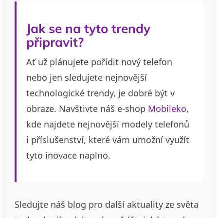
Jak se na tyto trendy
připravit?
Ať už plánujete pořídit nový telefon
nebo jen sledujete nejnovější
technologické trendy, je dobré být v
obraze. Navštivte náš e-shop
Mobileko
,
kde najdete nejnovější modely telefonů
i příslušenství, které vám umožní využít
tyto inovace naplno.
Sledujte náš blog pro další aktuality ze světa