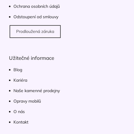
Ochrana osobních údajů
Odstoupení od smlouvy
Prodloužená záruka
Užitečné informace
Blog
Kariéra
Naše kamenné prodejny
Opravy mobilů
O nás
Kontakt