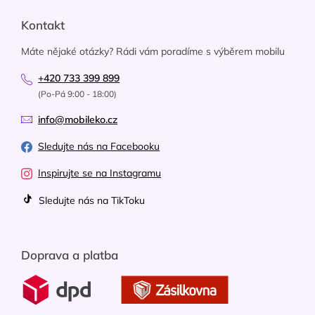
Kontakt
Máte nějaké otázky? Rádi vám poradíme s výběrem mobilu
+420 733 399 899
(Po-Pá 9:00 - 18:00)
info@mobileko.cz
Sledujte nás na Facebooku
Inspirujte se na Instagramu
Sledujte nás na TikToku
Doprava a platba