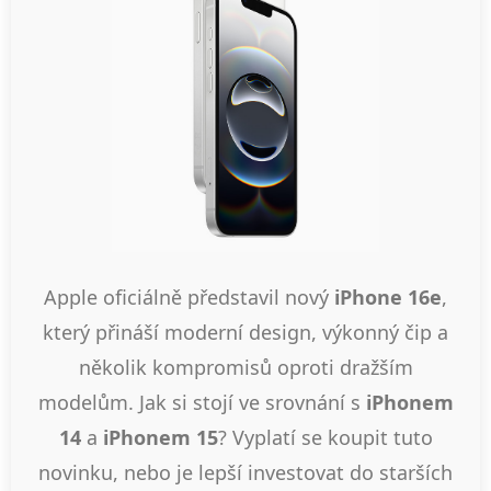
Apple oficiálně představil nový
iPhone 16e
,
který přináší moderní design, výkonný čip a
několik kompromisů oproti dražším
modelům. Jak si stojí ve srovnání s
iPhonem
14
a
iPhonem 15
? Vyplatí se koupit tuto
novinku, nebo je lepší investovat do starších