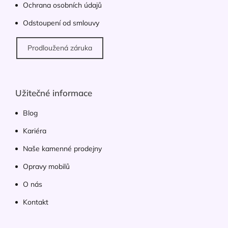
Ochrana osobních údajů
Odstoupení od smlouvy
Prodloužená záruka
Užitečné informace
Blog
Kariéra
Naše kamenné prodejny
Opravy mobilů
O nás
Kontakt