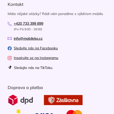
Kontakt
Máte nějaké otázky? Rádi vám poradíme s výběrem mobilu
+420 733 399 899
(Po-Pá 9:00 - 18:00)
info@mobileko.cz
Sledujte nás na Facebooku
Inspirujte se na Instagramu
Sledujte nás na TikToku
Doprava a platba