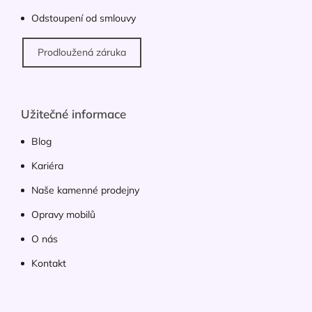
Odstoupení od smlouvy
Prodloužená záruka
Užitečné informace
Blog
Kariéra
Naše kamenné prodejny
Opravy mobilů
O nás
Kontakt