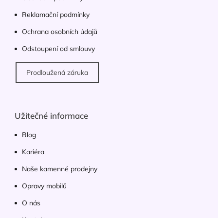
Reklamační podmínky
Ochrana osobních údajů
Odstoupení od smlouvy
Prodloužená záruka
Užitečné informace
Blog
Kariéra
Naše kamenné prodejny
Opravy mobilů
O nás