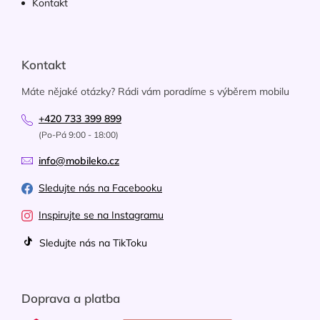
Kontakt
Kontakt
Máte nějaké otázky? Rádi vám poradíme s výběrem mobilu
+420 733 399 899
(Po-Pá 9:00 - 18:00)
info@mobileko.cz
Sledujte nás na Facebooku
Inspirujte se na Instagramu
Sledujte nás na TikToku
Doprava a platba