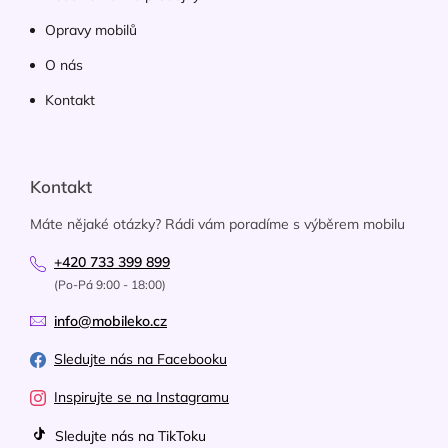
Opravy mobilů
O nás
Kontakt
Kontakt
Máte nějaké otázky? Rádi vám poradíme s výběrem mobilu
+420 733 399 899
(Po-Pá 9:00 - 18:00)
info@mobileko.cz
Sledujte nás na Facebooku
Inspirujte se na Instagramu
Sledujte nás na TikToku