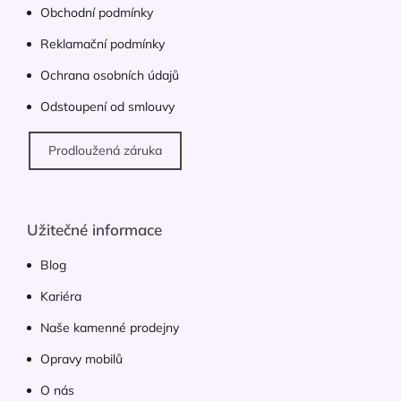
Obchodní podmínky
Reklamační podmínky
Ochrana osobních údajů
Odstoupení od smlouvy
Prodloužená záruka
Užitečné informace
Blog
Kariéra
Naše kamenné prodejny
Opravy mobilů
O nás