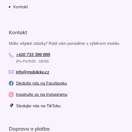
Kontakt
Kontakt
Máte nějaké otázky? Rádi vám poradíme s výběrem mobilu
+420 733 399 899
(Po-Pá 9:00 - 18:00)
info@mobileko.cz
Sledujte nás na Facebooku
Inspirujte se na Instagramu
Sledujte nás na TikToku
Doprava a platba