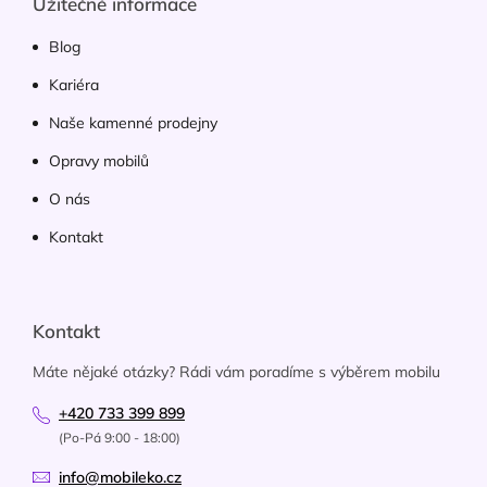
Užitečné informace
Blog
Kariéra
Naše kamenné prodejny
Opravy mobilů
O nás
Kontakt
Kontakt
Máte nějaké otázky? Rádi vám poradíme s výběrem mobilu
+420 733 399 899
(Po-Pá 9:00 - 18:00)
info@mobileko.cz