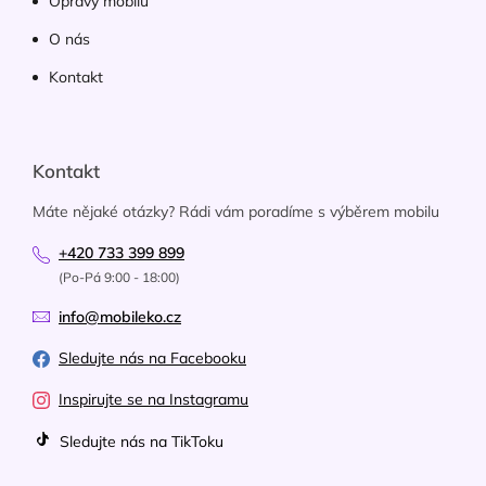
Opravy mobilů
O nás
Kontakt
Kontakt
Máte nějaké otázky? Rádi vám poradíme s výběrem mobilu
+420 733 399 899
(Po-Pá 9:00 - 18:00)
info@mobileko.cz
Sledujte nás na Facebooku
Inspirujte se na Instagramu
Sledujte nás na TikToku