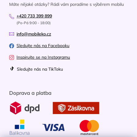
Máte nějaké otázky? Rádi vám poradíme s výběrem mobilu
+420 733 399 899
(Po-Pá 9:00 - 18:00)
info@mobileko.cz
Sledujte nás na Facebooku
Inspirujte se na Instagramu
Sledujte nás na TikToku
Doprava a platba