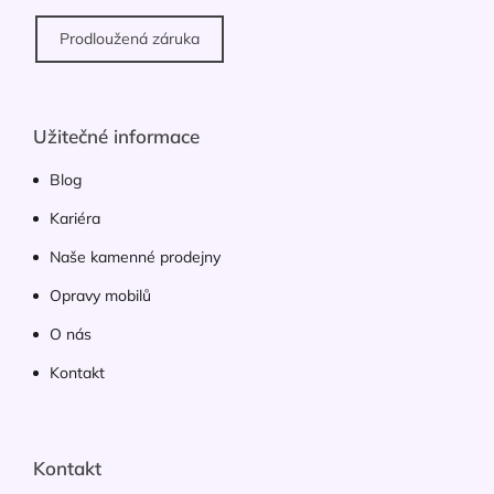
Prodloužená záruka
Užitečné informace
Blog
Kariéra
Naše kamenné prodejny
Opravy mobilů
O nás
Kontakt
Kontakt