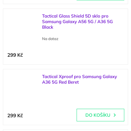
Tactical Glass Shield 5D sklo pro
Samsung Galaxy A56 5G / A36 5G
Black
Na dotaz
299 Kč
Tactical Xproof pro Samsung Galaxy
A36 5G Red Beret
(
1 ks
)
299 Kč
DO KOŠÍKU