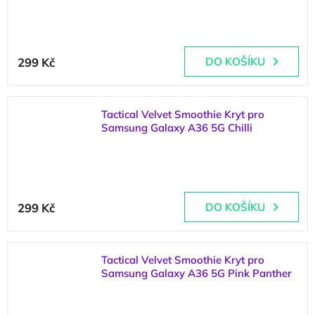
(
2 ks
)
299 Kč
DO KOŠÍKU
Tactical Velvet Smoothie Kryt pro
Samsung Galaxy A36 5G Chilli
(
1 ks
)
299 Kč
DO KOŠÍKU
Tactical Velvet Smoothie Kryt pro
Samsung Galaxy A36 5G Pink Panther
(
1 ks
)