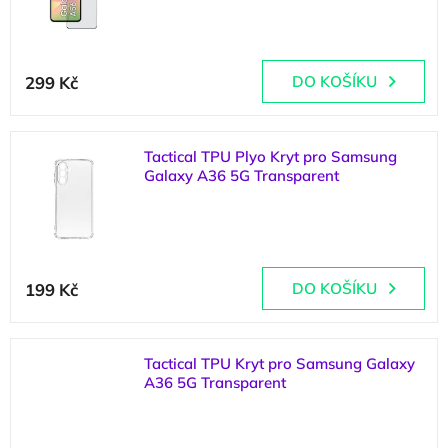
(
>5 ks
)
299 Kč
DO KOŠÍKU
Tactical TPU Plyo Kryt pro Samsung
Galaxy A36 5G Transparent
(
>5 ks
)
199 Kč
DO KOŠÍKU
Tactical TPU Kryt pro Samsung Galaxy
A36 5G Transparent
(
>5 ks
)