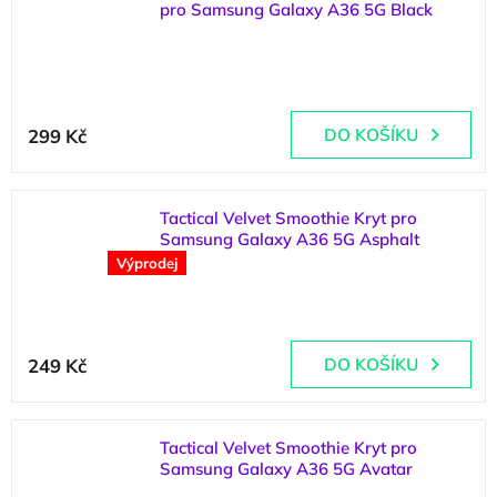
pro Samsung Galaxy A36 5G Black
(
1 ks
)
299 Kč
DO KOŠÍKU
Tactical Velvet Smoothie Kryt pro
Samsung Galaxy A36 5G Asphalt
Výprodej
(
>5 ks
)
249 Kč
DO KOŠÍKU
Tactical Velvet Smoothie Kryt pro
Samsung Galaxy A36 5G Avatar