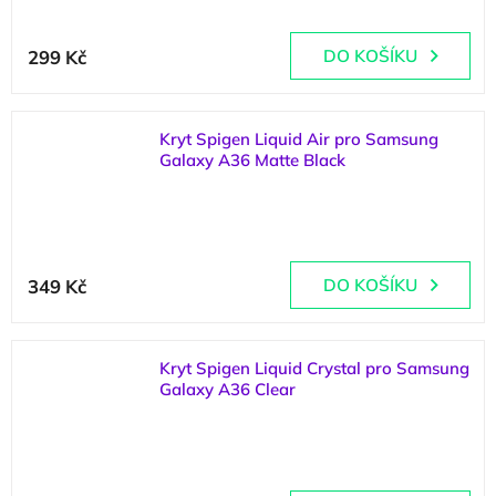
299 Kč
DO KOŠÍKU
Kryt Spigen Liquid Air pro Samsung
Galaxy A36 Matte Black
(
2 ks
)
349 Kč
DO KOŠÍKU
Kryt Spigen Liquid Crystal pro Samsung
Galaxy A36 Clear
(
2 ks
)