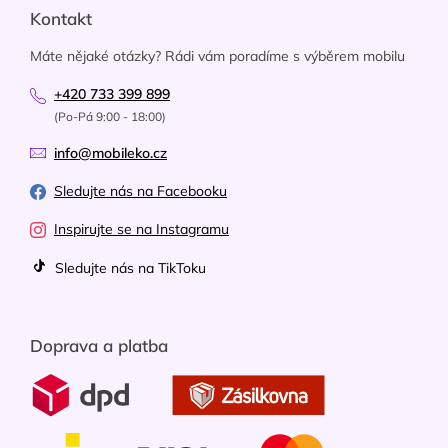
Kontakt
Máte nějaké otázky? Rádi vám poradíme s výběrem mobilu
+420 733 399 899
(Po-Pá 9:00 - 18:00)
info@mobileko.cz
Sledujte nás na Facebooku
Inspirujte se na Instagramu
Sledujte nás na TikToku
Doprava a platba