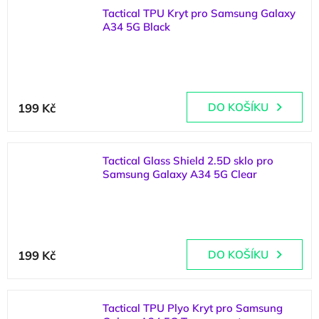
Tactical TPU Kryt pro Samsung Galaxy
A34 5G Black
(
1 ks
)
199 Kč
DO KOŠÍKU
Tactical Glass Shield 2.5D sklo pro
Samsung Galaxy A34 5G Clear
(
4 ks
)
199 Kč
DO KOŠÍKU
Tactical TPU Plyo Kryt pro Samsung