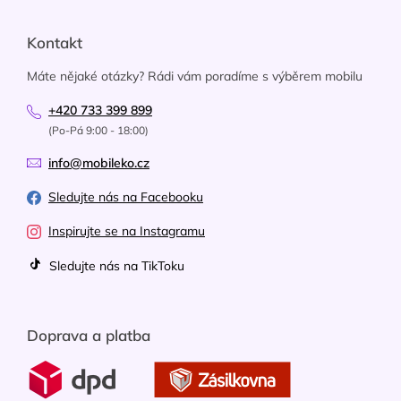
Kontakt
Máte nějaké otázky? Rádi vám poradíme s výběrem mobilu
+420 733 399 899
(Po-Pá 9:00 - 18:00)
info@mobileko.cz
Sledujte nás na Facebooku
Inspirujte se na Instagramu
Sledujte nás na TikToku
Doprava a platba