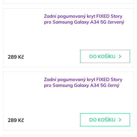
Zadní pogumovaný kryt FIXED Story
pro Samsung Galaxy A34 5G červený
(
2 ks
)
289 Kč
DO KOŠÍKU
Zadní pogumovaný kryt FIXED Story
pro Samsung Galaxy A34 5G černý
(
1 ks
)
289 Kč
DO KOŠÍKU